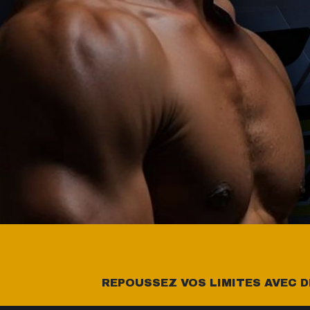
REPOUSSEZ VOS LIMITES AVEC 