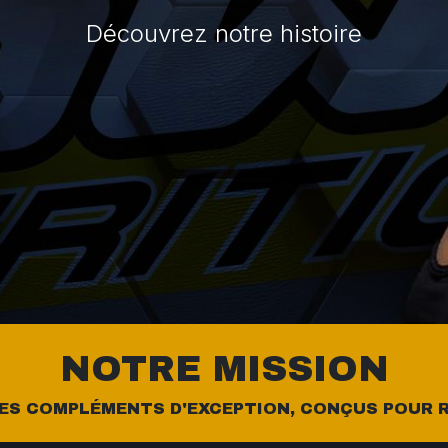
Découvrez notre histoire
NOTRE MISSION
DES COMPLÉMENTS D'EXCEPTION, CONÇUS POUR R