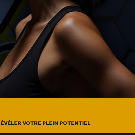
ÉVÉLER VOTRE PLEIN POTENTIEL