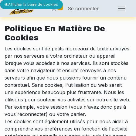
Afficher la barre de cookies
0
Se connecter
Politique En Matière De
Cookies
Les cookies sont de petits morceaux de texte envoyés
par nos serveurs à votre ordinateur ou appareil
lorsque vous accédez à nos services. Ils sont stockés
dans votre navigateur et ensuite renvoyés à nos
serveurs afin que nous puissions fournir un contenu
contextuel. Sans cookies, l'utilisation du web serait
une expérience beaucoup plus frustrante. Nous les
utilisons pour soutenir vos activités sur notre site web.
Par exemple, votre session (vous n'avez donc pas à
vous reconnecter) ou votre panier.
Les cookies sont également utilisés pour nous aider à
comprendre vos préférences en fonction de l'activité