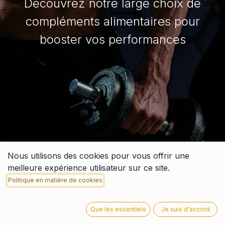
Découvrez notre large choix de
compléments alimentaires pour
booster vos performances
Nous utilisons des cookies pour vous offrir une
NOS MARQUES
meilleure expérience utilisateur sur ce site.
Politique en matière de cookies
Que les essentiels
Je suis d'accord