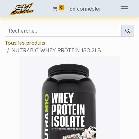
0
Se connecter
Tous les produits
NUTRABIO WHEY PROTEIN ISO 2LB