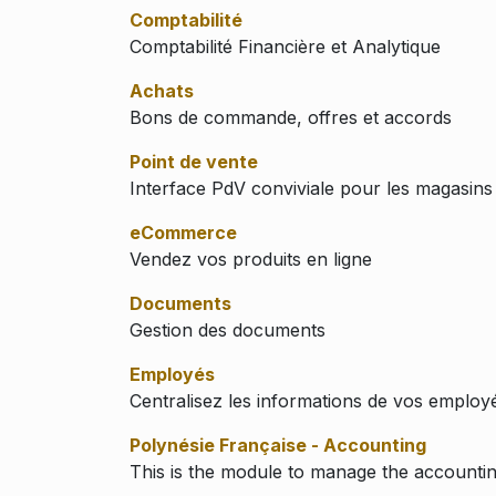
Comptabilité
Comptabilité Financière et Analytique
Achats
Bons de commande, offres et accords
Point de vente
Interface PdV conviviale pour les magasins 
eCommerce
Vendez vos produits en ligne
Documents
Gestion des documents
Employés
Centralisez les informations de vos employ
Polynésie Française - Accounting
This is the module to manage the accountin